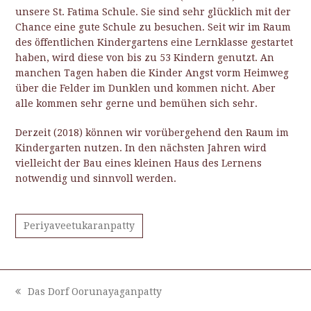
unsere St. Fatima Schule. Sie sind sehr glücklich mit der
Chance eine gute Schule zu besuchen. Seit wir im Raum
des öffentlichen Kindergartens eine Lernklasse gestartet
haben, wird diese von bis zu 53 Kindern genutzt. An
manchen Tagen haben die Kinder Angst vorm Heimweg
über die Felder im Dunklen und kommen nicht. Aber
alle kommen sehr gerne und bemühen sich sehr.
Derzeit (2018) können wir vorübergehend den Raum im
Kindergarten nutzen. In den nächsten Jahren wird
vielleicht der Bau eines kleinen Haus des Lernens
notwendig und sinnvoll werden.
Periyaveetukaranpatty
Das Dorf Oorunayaganpatty
vorheriger