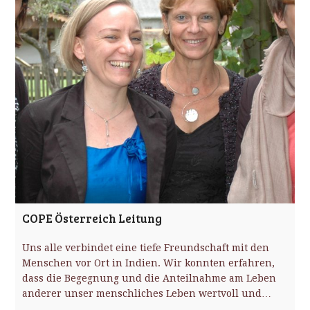
COPE Österreich Leitung
Uns alle verbindet eine tiefe Freundschaft mit den
Menschen vor Ort in Indien. Wir konnten erfahren,
dass die Begegnung und die Anteilnahme am Leben
anderer unser menschliches Leben wertvoll und…