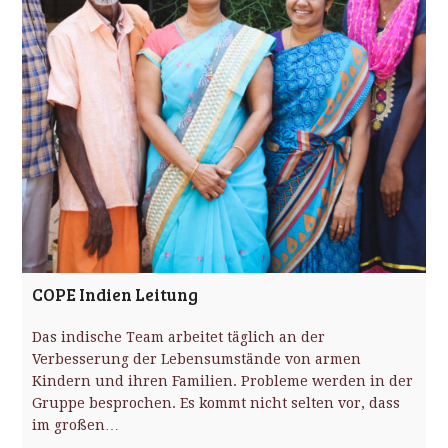
COPE Indien Leitung
Das indische Team arbeitet täglich an der
Verbesserung der Lebensumstände von armen
Kindern und ihren Familien. Probleme werden in der
Gruppe besprochen. Es kommt nicht selten vor, dass
im großen…