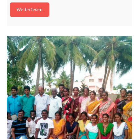
Weiterlesen