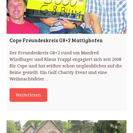
Cope Freundeskreis G8+2 Mattighofen
Der Freundeskreis G8+2 rund um Manfred
Windhager und Klaus Trappl engagiert sich seit 2008
für Cope und hat seither schon unglaubliches auf die
Beine gestellt. Ein Golf-Charity-Event und eine
Weihnachtsfeier…
Weiterlesen