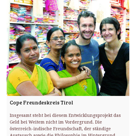
Cope Freundeskreis Tirol
Insgesamt steht bei diesem Entwicklungsprojekt das
Geld bei Weitem nicht im Vordergrund. Die
österreich-indische Freundschaft, der ständige
Austausch sowie die Philosophie im Hintergrund