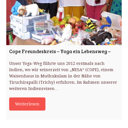
Cope Freundeskreis – Yoga ein Lebensweg –
Unser Yoga-Weg führte uns 2012 erstmals nach
Indien, wo wir seinerzeit von „NESA“ (COPE), einem
Waisenhaus in Muthukulam in der Nähe von
Tiruchirapalli (Trichy) erfuhren. Im Rahmen unserer
weiteren Indienreisen…
Weiterlesen