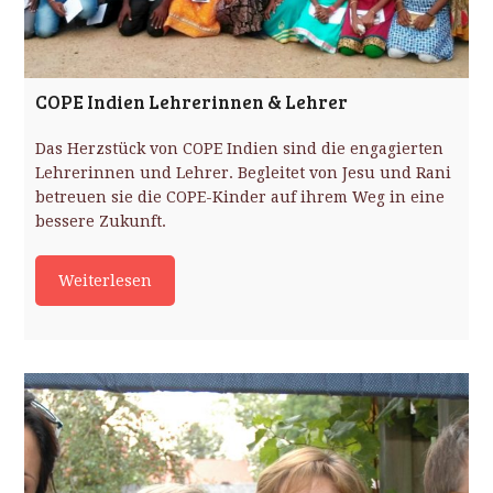
COPE Indien Lehrerinnen & Lehrer
Das Herzstück von COPE Indien sind die engagierten
Lehrerinnen und Lehrer. Begleitet von Jesu und Rani
betreuen sie die COPE-Kinder auf ihrem Weg in eine
bessere Zukunft.
Weiterlesen