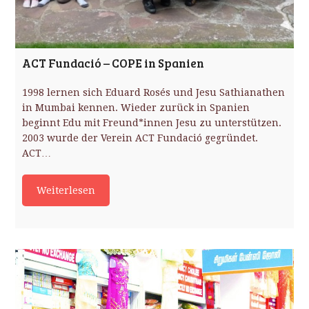
ACT Fundació – COPE in Spanien
1998 lernen sich Eduard Rosés und Jesu Sathianathen
in Mumbai kennen. Wieder zurück in Spanien
beginnt Edu mit Freund*innen Jesu zu unterstützen.
2003 wurde der Verein ACT Fundació gegründet.
ACT…
Weiterlesen