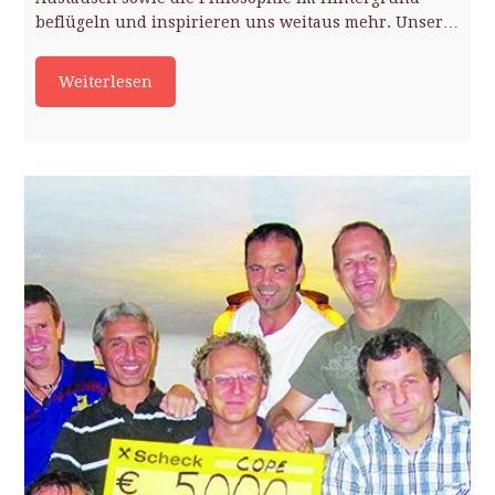
beflügeln und inspirieren uns weitaus mehr. Unser…
Weiterlesen