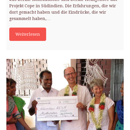
Projekt Cope in Südindien. Die Erfahrungen, die wir
dort gemacht haben und die Eindrücke, die wir
gesammelt haben,…
Weiterlesen