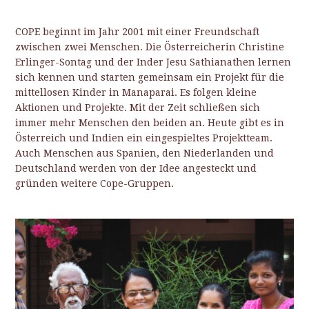
COPE beginnt im Jahr 2001 mit einer Freundschaft
zwischen zwei Menschen. Die Österreicherin Christine
Erlinger-Sontag und der Inder Jesu Sathianathen lernen
sich kennen und starten gemeinsam ein Projekt für die
mittellosen Kinder in Manaparai. Es folgen kleine
Aktionen und Projekte. Mit der Zeit schließen sich
immer mehr Menschen den beiden an. Heute gibt es in
Österreich und Indien ein eingespieltes Projektteam.
Auch Menschen aus Spanien, den Niederlanden und
Deutschland werden von der Idee angesteckt und
gründen weitere Cope-Gruppen.