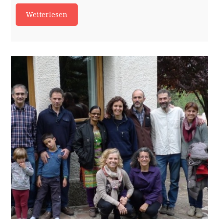
Weiterlesen