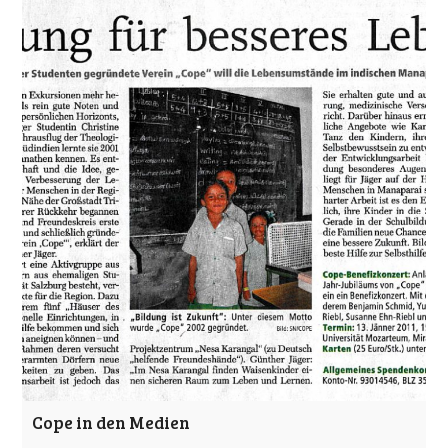
Cope in den Medien