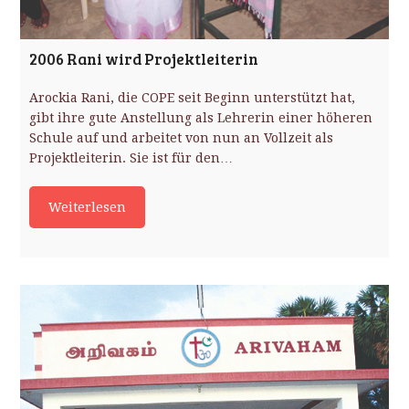
2006 Rani wird Projektleiterin
Arockia Rani, die COPE seit Beginn unterstützt hat,
gibt ihre gute Anstellung als Lehrerin einer höheren
Schule auf und arbeitet von nun an Vollzeit als
Projektleiterin. Sie ist für den…
Weiterlesen