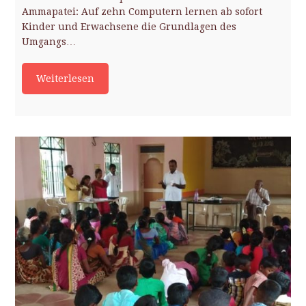
Ammapatei: Auf zehn Computern lernen ab sofort
Kinder und Erwachsene die Grundlagen des
Umgangs…
Weiterlesen