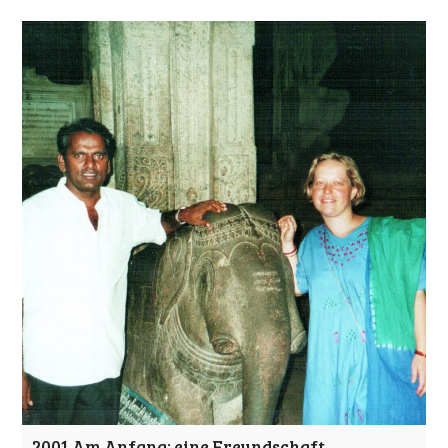
2001 Am Anfang: eine Freundschaft