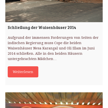
Schließung der Waisenhäuser 2014
Aufgrund der immensen Forderungen von Seiten der
indischen Regierung muss Cope die beiden
Waisenhäuser Nesa Karangal und Oli Illam im Juni
2014 schließen. Alle in den beiden Häusern
untergebrachten Mädchen…
Weiterlesen