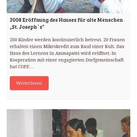
2008 Eröffnung des Hauses für alte Menschen
„St. Joseph`s“
200 Kinder werden kontinuierlich betreut. 20 Frauen
erhalten einen Mikrokredit zum Kauf einer Kuh. Das
Haus des Lernens in Ammapatei wird eröffnet. In
Kooperation mit einer engagierten Dorfgemeinschaft
hat COPE…
Weiterlesen