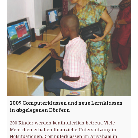
2009 Computerklassen und neue Lernklassen
in abgelegenen Dörfern
200 Kinder werden kontinuierlich betreut. Viele
Menschen erhalten finanzielle Unterstützung in
Notsituationen. Computerklassen im Arivaham in