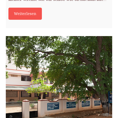
Weiterlesen