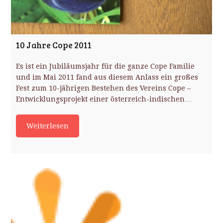
10 Jahre Cope 2011
Es ist ein Jubiläumsjahr für die ganze Cope Familie
und im Mai 2011 fand aus diesem Anlass ein großes
Fest zum 10-jährigen Bestehen des Vereins Cope –
Entwicklungsprojekt einer österreich-indischen…
Weiterlesen