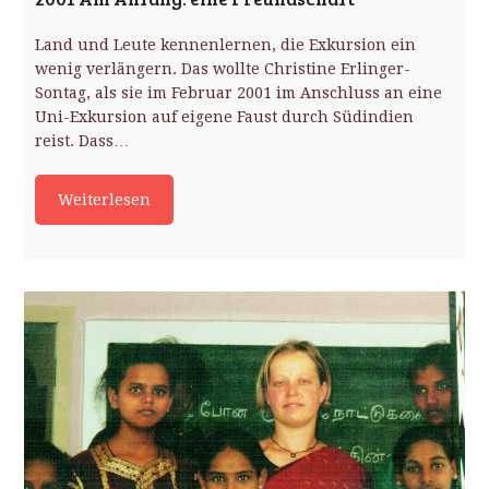
Land und Leute kennenlernen, die Exkursion ein
wenig verlängern. Das wollte Christine Erlinger-
Sontag, als sie im Februar 2001 im Anschluss an eine
Uni-Exkursion auf eigene Faust durch Südindien
reist. Dass…
Weiterlesen