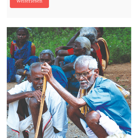
Weiterlesen