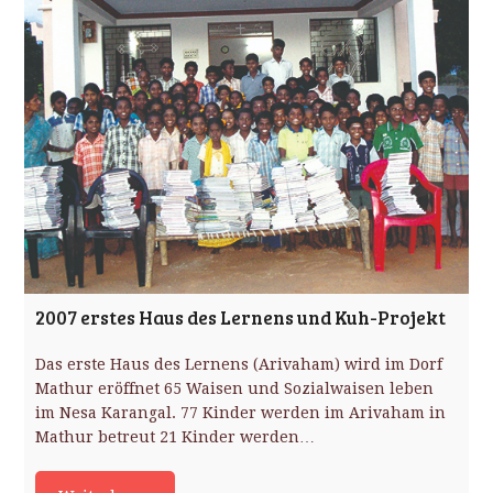
2007 erstes Haus des Lernens und Kuh-Projekt
Das erste Haus des Lernens (Arivaham) wird im Dorf
Mathur eröffnet 65 Waisen und Sozialwaisen leben
im Nesa Karangal. 77 Kinder werden im Arivaham in
Mathur betreut 21 Kinder werden…