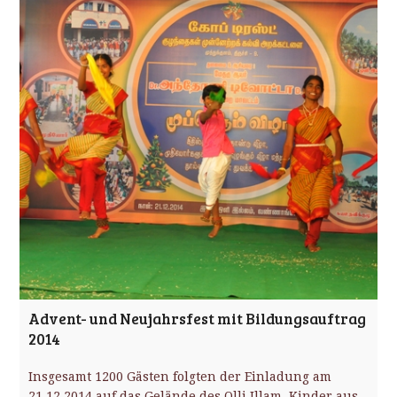
Advent- und Neujahrsfest mit Bildungsauftrag
2014
Insgesamt 1200 Gästen folgten der Einladung am
21.12.2014 auf das Gelände des Olli Illam. Kinder aus