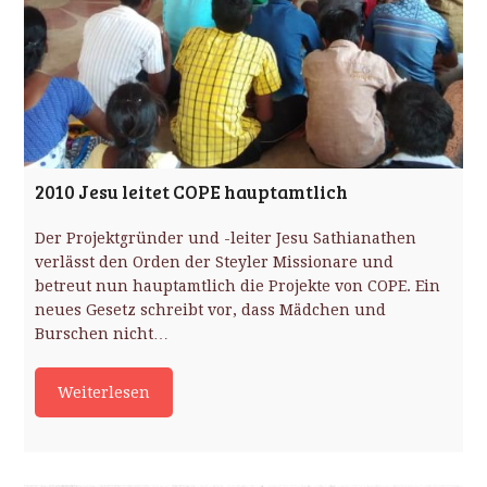
2010 Jesu leitet COPE hauptamtlich
Der Projektgründer und -leiter Jesu Sathianathen
verlässt den Orden der Steyler Missionare und
betreut nun hauptamtlich die Projekte von COPE. Ein
neues Gesetz schreibt vor, dass Mädchen und
Burschen nicht…
Weiterlesen