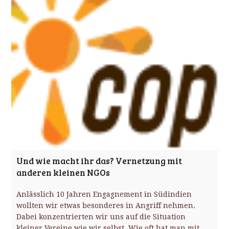
Und wie macht ihr das? Vernetzung mit
anderen kleinen NGOs
Anlässlich 10 Jahren Engagnement in Südindien
wollten wir etwas besonderes in Angriff nehmen.
Dabei konzentrierten wir uns auf die Situation
kleiner Vereine wie wir selbst. Wie oft hat man mit…