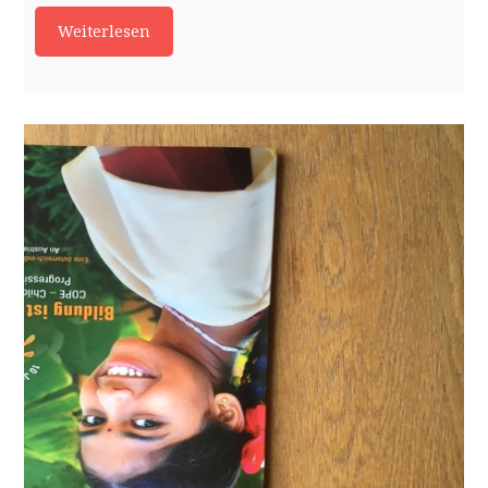
Weiterlesen