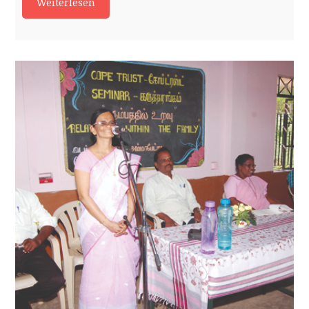
Weiterlesen