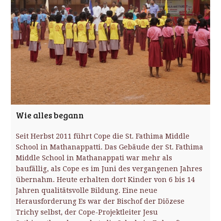
Wie alles begann
Seit Herbst 2011 führt Cope die St. Fathima Middle
School in Mathanappatti. Das Gebäude der St. Fathima
Middle School in Mathanappati war mehr als
baufällig, als Cope es im Juni des vergangenen Jahres
übernahm. Heute erhalten dort Kinder von 6 bis 14
Jahren qualitätsvolle Bildung. Eine neue
Herausforderung Es war der Bischof der Diözese
Trichy selbst, der Cope-Projektleiter Jesu