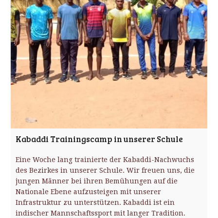
Kabaddi Trainingscamp in unserer Schule
Eine Woche lang trainierte der Kabaddi-Nachwuchs
des Bezirkes in unserer Schule. Wir freuen uns, die
jungen Männer bei ihren Bemühungen auf die
Nationale Ebene aufzusteigen mit unserer
Infrastruktur zu unterstützen. Kabaddi ist ein
indischer Mannschaftssport mit langer Tradition.