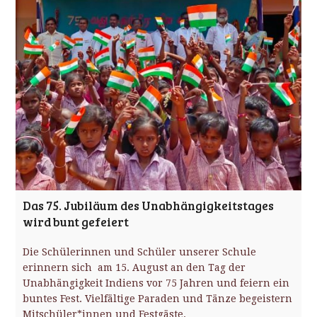
Das 75. Jubiläum des Unabhängigkeitstages
wird bunt gefeiert
Die Schülerinnen und Schüler unserer Schule
erinnern sich am 15. August an den Tag der
Unabhängigkeit Indiens vor 75 Jahren und feiern ein
buntes Fest. Vielfältige Paraden und Tänze begeistern
Mitschüler*innen und Festgäste.