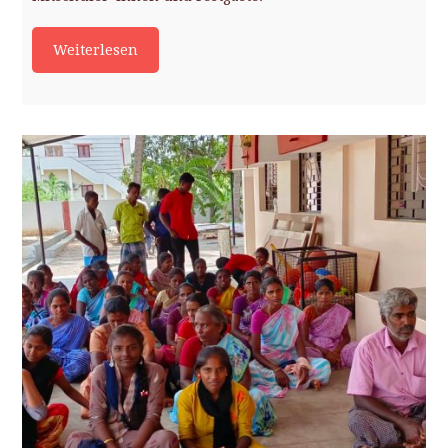
Weiterlesen