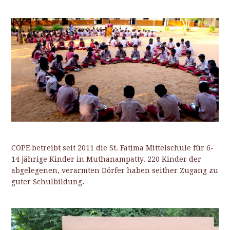
COPE betreibt seit 2011 die St. Fatima Mittelschule für 6-
14 jährige Kinder in Muthanampatty. 220 Kinder der
abgelegenen, verarmten Dörfer haben seither Zugang zu
guter Schulbildung
.