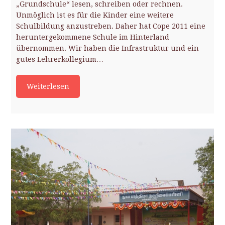
„Grundschule“ lesen, schreiben oder rechnen.
Unmöglich ist es für die Kinder eine weitere
Schulbildung anzustreben. Daher hat Cope 2011 eine
heruntergekommene Schule im Hinterland
übernommen. Wir haben die Infrastruktur und ein
gutes Lehrerkollegium…
Weiterlesen