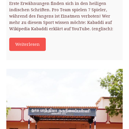
Erste Erwähnungen finden sich in den heiligen
indischen Schriften. Pro Team spielen 7 Spieler,
während des Fangens ist Einatmen verboten! Wer
mehr zu diesem Sport wissen möchte: Kabaddi auf
Wikipedia Kabaddi erklärt auf YouTube. (englisch):
Weiterlesen