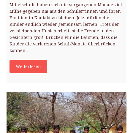
Mittelschule haben sich die vergangenen Monate viel
Mühe gegeben um mit den Schüler*innen und ihren
Familien in Kontakt zu bleiben. Jetzt dürfen die
Kinder endlich wieder gemeinsam lernen. Trotz der
verbleibenden Unsicherheit ist die Freude in den
Gesichtern groß. Drücken wir die Daumen, dass die
Kinder die verlorenen Schul-Monate überbrücken
können.
Weiterlesen