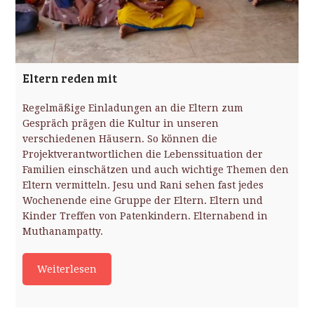
Eltern reden mit
Regelmäßige Einladungen an die Eltern zum
Gespräch prägen die Kultur in unseren
verschiedenen Häusern. So können die
Projektverantwortlichen die Lebenssituation der
Familien einschätzen und auch wichtige Themen den
Eltern vermitteln. Jesu und Rani sehen fast jedes
Wochenende eine Gruppe der Eltern. Eltern und
Kinder Treffen von Patenkindern. Elternabend in
Muthanampatty.
Weiterlesen