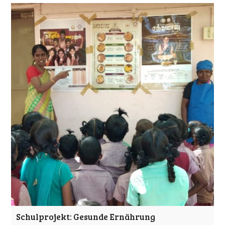
Schulprojekt: Gesunde Ernährung