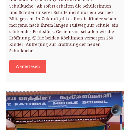
Schulküche. Ab sofort erhalten die Schülerinnen
und Schüler unserer Schule nicht nur ein warmes
Mittagessen. In Zukunft gibt es für die Kinder schon
morgens, nach ihrem langen Fußweg zur Schule, ein
stärkendes Frühstück. Gemeinsam schaffen wir die
Eröffnung. 🙂 Die beiden Köchinnen versorgen 250
Kinder. Aufregung zur Eröffnung der neuen
Schulküche.
Weiterlesen