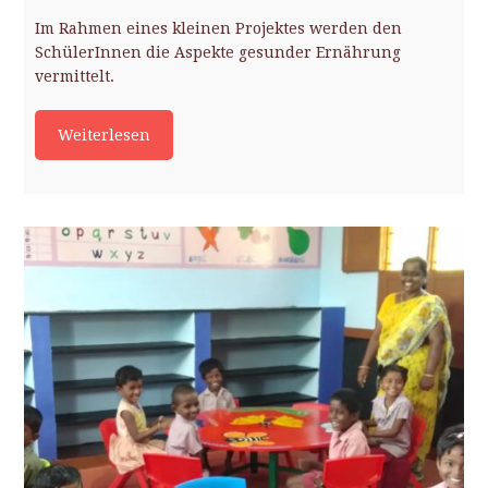
Im Rahmen eines kleinen Projektes werden den
SchülerInnen die Aspekte gesunder Ernährung
vermittelt.
Weiterlesen