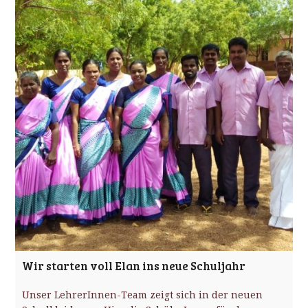
Wir starten voll Elan ins neue Schuljahr
Unser LehrerInnen-Team zeigt sich in der neuen