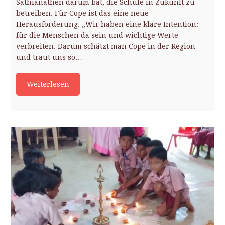
Sathianathen darum bat, die Schule in Zukunft zu
betreiben. Für Cope ist das eine neue
Herausforderung. „Wir haben eine klare Intention:
für die Menschen da sein und wichtige Werte
verbreiten. Darum schätzt man Cope in der Region
und traut uns so…
Weiterlesen