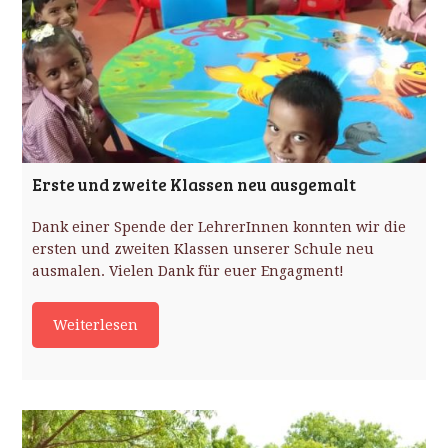
Erste und zweite Klassen neu ausgemalt
Dank einer Spende der LehrerInnen konnten wir die
ersten und zweiten Klassen unserer Schule neu
ausmalen. Vielen Dank für euer Engagment!
Weiterlesen