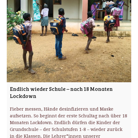
Endlich wieder Schule – nach 18 Monaten
Lockdown
Fieber messen, Hände desinfizieren und Maske
aufsetzen. So beginnt der erste Schultag nach über 18
Monaten Lockdown. Endlich dürfen die Kinder der
Grundschule – der Schulstufen 1-8 – wieder zurück
in die Klassen. Die Lehrer*innen unserer