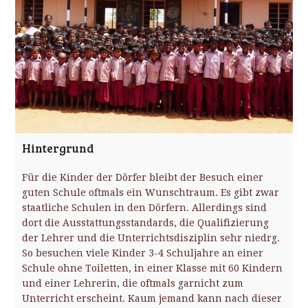
Hintergrund
Für die Kinder der Dörfer bleibt der Besuch einer
guten Schule oftmals ein Wunschtraum. Es gibt zwar
staatliche Schulen in den Dörfern. Allerdings sind
dort die Ausstattungsstandards, die Qualifizierung
der Lehrer und die Unterrichtsdisziplin sehr niedrg.
So besuchen viele Kinder 3-4 Schuljahre an einer
Schule ohne Toiletten, in einer Klasse mit 60 Kindern
und einer Lehrerin, die oftmals garnicht zum
Unterricht erscheint. Kaum jemand kann nach dieser