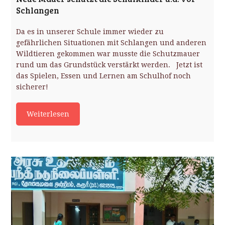
Schlangen
Da es in unserer Schule immer wieder zu
gefährlichen Situationen mit Schlangen und anderen
Wildtieren gekommen war musste die Schutzmauer
rund um das Grundstück verstärkt werden. Jetzt ist
das Spielen, Essen und Lernen am Schulhof noch
sicherer!
Weiterlesen