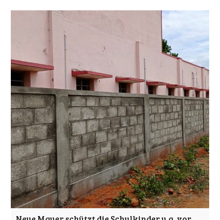
Neue Mauer schützt die Schulkinder u.a. vor