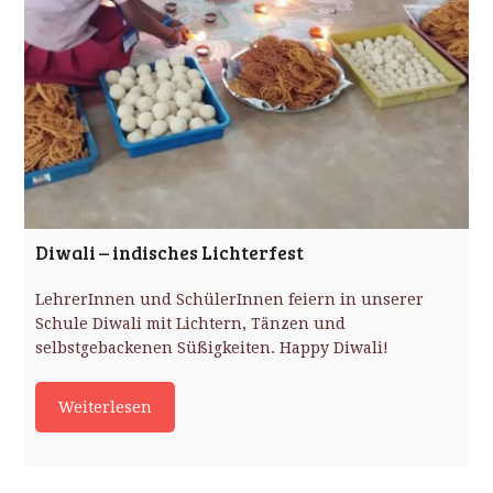
Diwali – indisches Lichterfest
LehrerInnen und SchülerInnen feiern in unserer
Schule Diwali mit Lichtern, Tänzen und
selbstgebackenen Süßigkeiten. Happy Diwali!
Weiterlesen