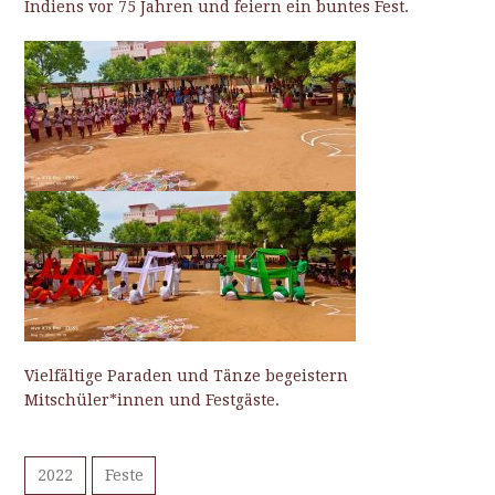
Indiens vor 75 Jahren und feiern ein buntes Fest.
Vielfältige Paraden und Tänze begeistern
Mitschüler*innen und Festgäste.
2022
Feste