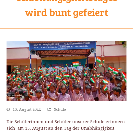
wird bunt gefeiert
15. August 2022
Schule
Die Schülerinnen und Schüler unserer Schule erinnern
sich am 15. August an den Tag der Unabhängigkeit