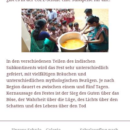
In den verschiedenen Teilen des indischen
Subkontinents wird das Fest sehr unterschiedlich
gefeiert, mit vielfältigen Bräuchen und
unterschiedlichen mythologischen Bezügen. Je nach
Region dauert es zwischen einem und fünf Tagen.
Kernaussage des Festes ist der Sieg des Guten über das
Böse, der Wahrheit über die Lüge, des Lichts über den
Schatten und des Lebens über den Tod