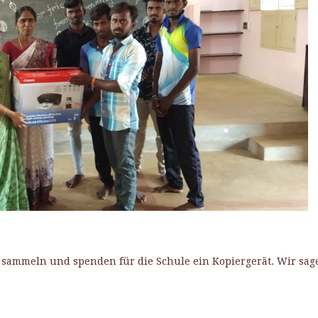
e sammeln und spenden für die Schule ein Kopiergerät. Wir sag