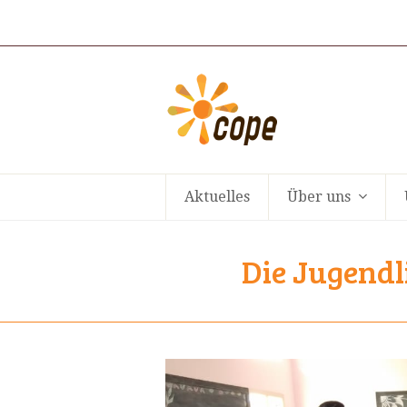
Aktuelles
Über uns
Die Jugendl