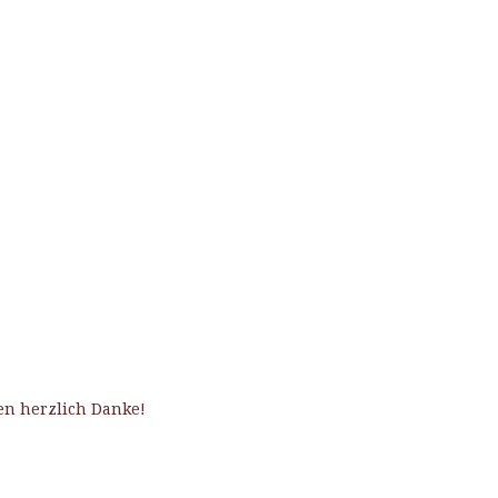
en herzlich Danke!