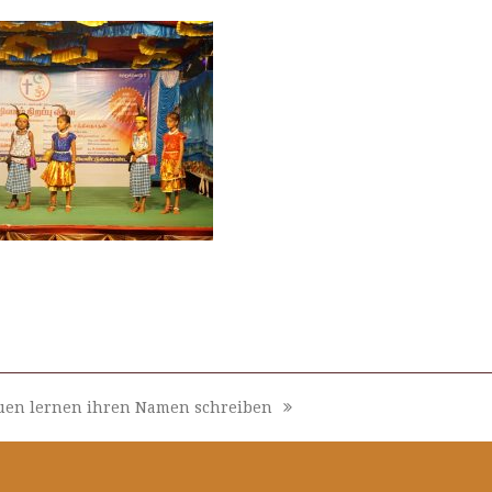
uen lernen ihren Namen schreiben