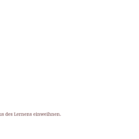
Haus des Lernens einweihnen.