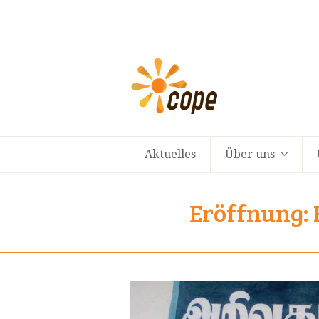
Aktuelles
Über uns
Eröffnung: