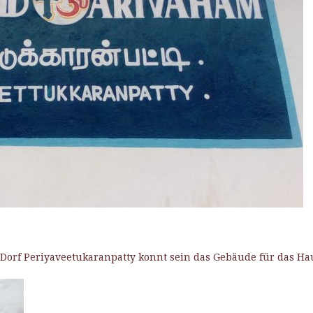
as Dorf Periyaveetukaranpatty konnt sein das Gebäude für das 