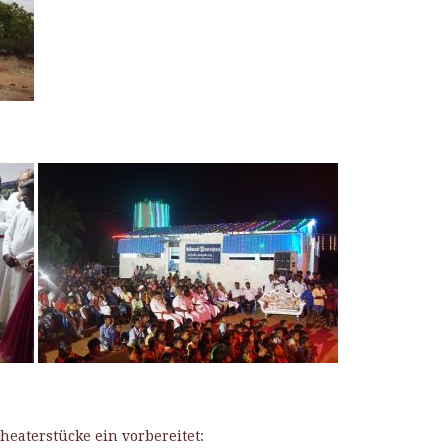
eaterstücke ein vorbereitet: