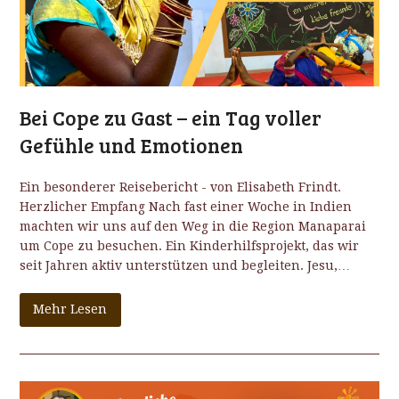
Bei Cope zu Gast – ein Tag voller
Gefühle und Emotionen
Ein besonderer Reisebericht - von Elisabeth Frindt.
Herzlicher Empfang Nach fast einer Woche in Indien
machten wir uns auf den Weg in die Region Manaparai
um Cope zu besuchen. Ein Kinderhilfsprojekt, das wir
seit Jahren aktiv unterstützen und begleiten. Jesu,…
Mehr Lesen