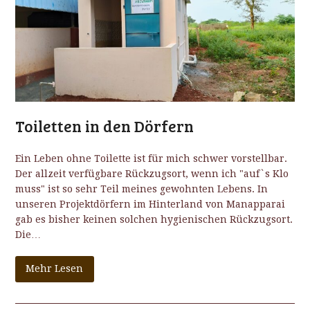
Toiletten in den Dörfern
Ein Leben ohne Toilette ist für mich schwer vorstellbar.
Der allzeit verfügbare Rückzugsort, wenn ich "auf`s Klo
muss" ist so sehr Teil meines gewohnten Lebens. In
unseren Projektdörfern im Hinterland von Manapparai
gab es bisher keinen solchen hygienischen Rückzugsort.
Die…
Mehr Lesen