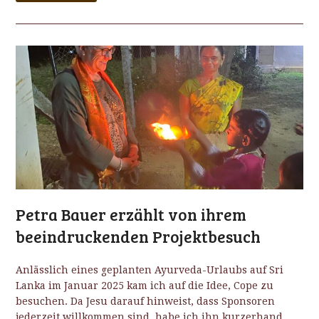
Petra Bauer erzählt von ihrem
beeindruckenden Projektbesuch
Anlässlich eines geplanten Ayurveda-Urlaubs auf Sri
Lanka im Januar 2025 kam ich auf die Idee, Cope zu
besuchen. Da Jesu darauf hinweist, dass Sponsoren
jederzeit willkommen sind, habe ich ihn kurzerhand