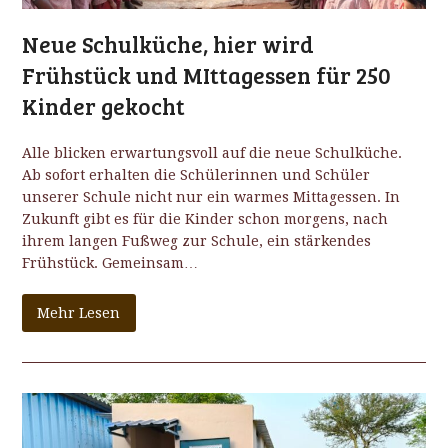
Neue Schulküche, hier wird
Frühstück und MIttagessen für 250
Kinder gekocht
Alle blicken erwartungsvoll auf die neue Schulküche.
Ab sofort erhalten die Schülerinnen und Schüler
unserer Schule nicht nur ein warmes Mittagessen. In
Zukunft gibt es für die Kinder schon morgens, nach
ihrem langen Fußweg zur Schule, ein stärkendes
Frühstück. Gemeinsam…
Mehr Lesen