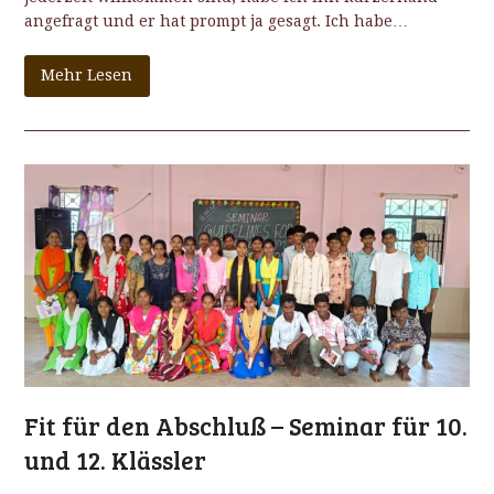
angefragt und er hat prompt ja gesagt. Ich habe…
Mehr Lesen
Fit für den Abschluß – Seminar für 10.
und 12. Klässler