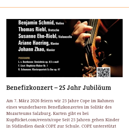
Benefizkonzert – 25 Jahr Jubiläum
Am 7. März 2026 feiern wir 25 Jahre Cope im Rahmen
eines wunderbaren Benefizkonzertes im Solitär des
Mozarteums Salzburg. Karten gibt es bei
Kupfticket.com/events/cope Seit 25 Jahren gehen Kinder
in Südindien dank COPE zur Schule. COPE unterstützt