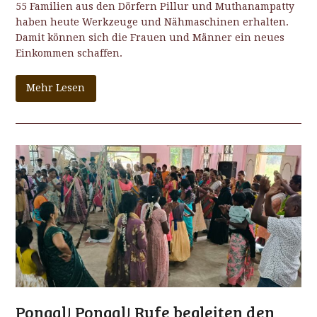
55 Familien aus den Dörfern Pillur und Muthanampatty
haben heute Werkzeuge und Nähmaschinen erhalten.
Damit können sich die Frauen und Männer ein neues
Einkommen schaffen.
Mehr Lesen
Pongal! Pongal! Rufe begleiten den