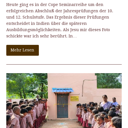
Heute ging es in der Cope Seminarreihe um den
erfolgreichen Abschluß der Jahresprüfungen der 10.
und 12. Schulstufe. Das Ergebnis dieser Prüfungen
entscheidet in Indien über die späteren
Ausbildungsmöglichkeiten. Als Jesu mir dieses Foto
schickte war ich sehr berührt. In…
Mehr Lesen