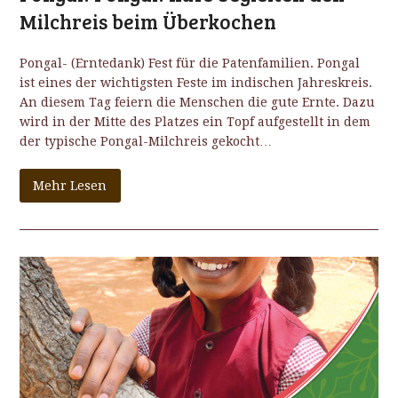
Milchreis beim Überkochen
Pongal- (Erntedank) Fest für die Patenfamilien. Pongal
ist eines der wichtigsten Feste im indischen Jahreskreis.
An diesem Tag feiern die Menschen die gute Ernte. Dazu
wird in der Mitte des Platzes ein Topf aufgestellt in dem
der typische Pongal-Milchreis gekocht…
Mehr Lesen