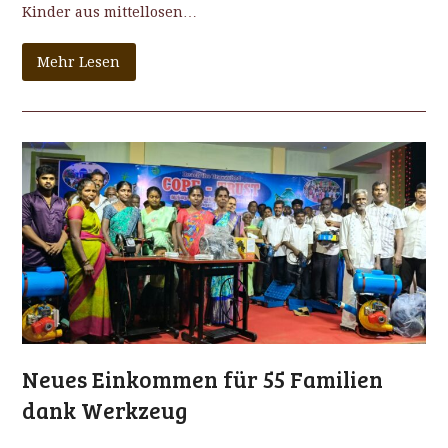
Kinder aus mittellosen…
Mehr Lesen
Neues Einkommen für 55 Familien
dank Werkzeug