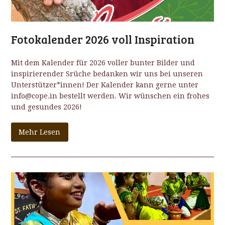
Fotokalender 2026 voll Inspiration
Mit dem Kalender für 2026 voller bunter Bilder und
inspirierender Srüche bedanken wir uns bei unseren
Unterstützer*innen! Der Kalender kann gerne unter
info@cope.in bestellt werden. Wir wünschen ein frohes
und gesundes 2026!
Mehr Lesen