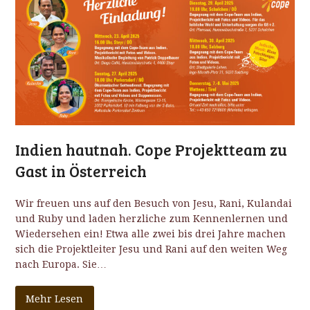
Indien hautnah. Cope Projektteam zu
Gast in Österreich
Wir freuen uns auf den Besuch von Jesu, Rani, Kulandai
und Ruby und laden herzliche zum Kennenlernen und
Wiedersehen ein! Etwa alle zwei bis drei Jahre machen
sich die Projektleiter Jesu und Rani auf den weiten Weg
nach Europa. Sie…
Mehr Lesen