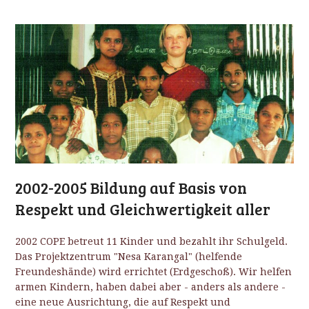
2002-2005 Bildung auf Basis von
Respekt und Gleichwertigkeit aller
2002 COPE betreut 11 Kinder und bezahlt ihr Schulgeld.
Das Projektzentrum "Nesa Karangal" (helfende
Freundeshände) wird errichtet (Erdgeschoß). Wir helfen
armen Kindern, haben dabei aber - anders als andere -
eine neue Ausrichtung, die auf Respekt und