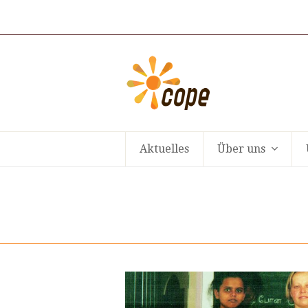
Aktuelles
Über uns