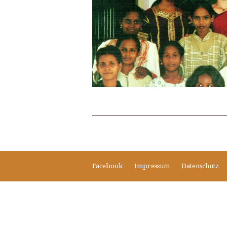
Facebook
Impressum
Datenschutz