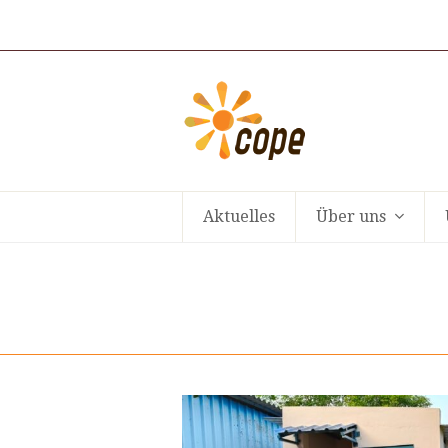
Aktuelles
Über uns