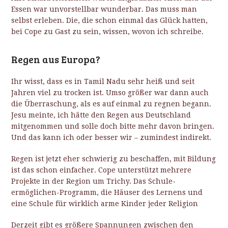
Essen war unvorstellbar wunderbar. Das muss man
selbst erleben. Die, die schon einmal das Glück hatten,
bei Cope zu Gast zu sein, wissen, wovon ich schreibe.
Regen aus Europa?
Ihr wisst, dass es in Tamil Nadu sehr heiß und seit
Jahren viel zu trocken ist. Umso größer war dann auch
die Überraschung, als es auf einmal zu regnen begann.
Jesu meinte, ich hätte den Regen aus Deutschland
mitgenommen und solle doch bitte mehr davon bringen.
Und das kann ich oder besser wir – zumindest indirekt.
Regen ist jetzt eher schwierig zu beschaffen, mit Bildung
ist das schon einfacher. Cope unterstützt mehrere
Projekte in der Region um Trichy. Das Schule-
ermöglichen-Programm, die Häuser des Lernens und
eine Schule für wirklich arme Kinder jeder Religion
Derzeit gibt es größere Spannungen zwischen den