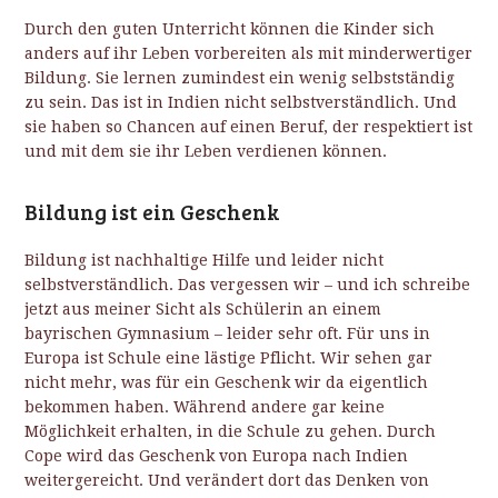
Durch den guten Unterricht können die Kinder sich
anders auf ihr Leben vorbereiten als mit minderwertiger
Bildung. Sie lernen zumindest ein wenig selbstständig
zu sein. Das ist in Indien nicht selbstverständlich. Und
sie haben so Chancen auf einen Beruf, der respektiert ist
und mit dem sie ihr Leben verdienen können.
Bildung ist ein Geschenk
Bildung ist nachhaltige Hilfe und leider nicht
selbstverständlich. Das vergessen wir – und ich schreibe
jetzt aus meiner Sicht als Schülerin an einem
bayrischen Gymnasium – leider sehr oft. Für uns in
Europa ist Schule eine lästige Pflicht. Wir sehen gar
nicht mehr, was für ein Geschenk wir da eigentlich
bekommen haben. Während andere gar keine
Möglichkeit erhalten, in die Schule zu gehen. Durch
Cope wird das Geschenk von Europa nach Indien
weitergereicht. Und verändert dort das Denken von