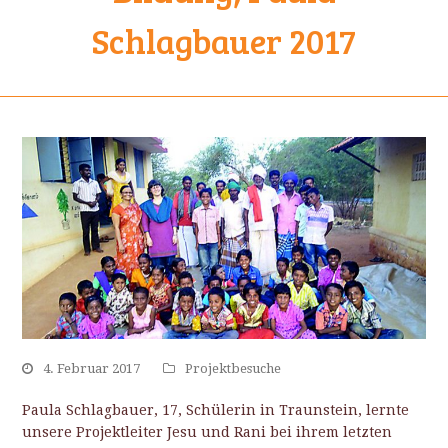
Schlagbauer 2017
4. Februar 2017
Projektbesuche
Paula Schlagbauer, 17, Schülerin in Traunstein, lernte
unsere Projektleiter Jesu und Rani bei ihrem letzten