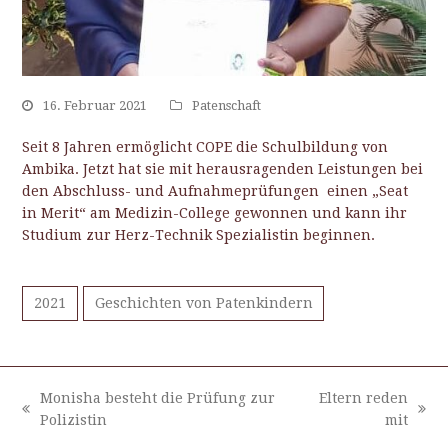
16. Februar 2021
Patenschaft
Seit 8 Jahren ermöglicht COPE die Schulbildung von
Ambika. Jetzt hat sie mit herausragenden Leistungen bei
den Abschluss- und Aufnahmeprüfungen einen „Seat
in Merit“ am Medizin-College gewonnen und kann ihr
Studium zur Herz-Technik Spezialistin beginnen.
2021
Geschichten von Patenkindern
Monisha besteht die Prüfung zur
Eltern reden
vorheriger
Nächster
Polizistin
mit
Beitrag:
Beitrag: