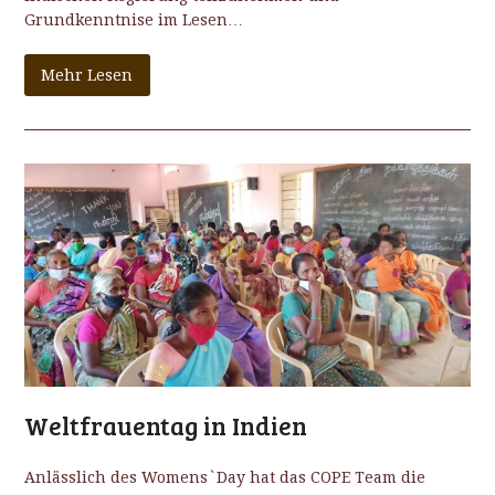
Grundkenntnise im Lesen…
Mehr Lesen
Weltfrauentag in Indien
Anlässlich des Womens`Day hat das COPE Team die