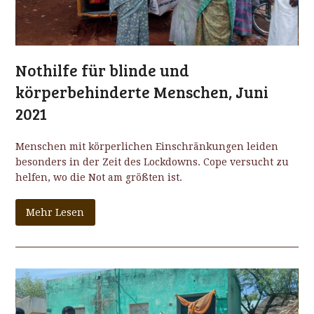
Nothilfe für blinde und
körperbehinderte Menschen, Juni
2021
Menschen mit körperlichen Einschränkungen leiden
besonders in der Zeit des Lockdowns. Cope versucht zu
helfen, wo die Not am größten ist.
Mehr Lesen