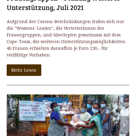
Unterstützung, Juli 2021
Aufgrund der Corona-Beschränkungen trafen sich nur
die "Womens`Leader", die Vertreterinnen der
Frauengruppen, und überlegten gemeinsam mit dem
Cope-Team, die weiteren Unterstützungsmöglichkeiten.
40 Frauen erhielten daraufhin je Euro 230,- für
vielfältige Vorhaben.
Mehr Lesen
previous
next
slide
slide