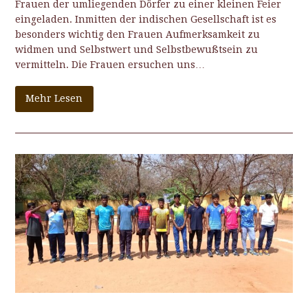
Frauen der umliegenden Dörfer zu einer kleinen Feier
eingeladen. Inmitten der indischen Gesellschaft ist es
besonders wichtig den Frauen Aufmerksamkeit zu
widmen und Selbstwert und Selbstbewußtsein zu
vermitteln. Die Frauen ersuchen uns…
Mehr Lesen