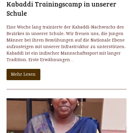
Kabaddi Trainingscamp in unserer
Schule
Eine Woche lang trainierte der Kabaddi-Nachwuchs des
Bezirkes in unserer Schule. Wir freuen uns, die jungen
Männer bei ihren Bemühungen auf die Nationale Ebene
aufzusteigen mit unserer Infrastruktur zu unterstützen.
Kabaddi ist ein indischer Mannschaftssport mit langer
Tradition. Erste Erwähnungen…
Mehr Lesen