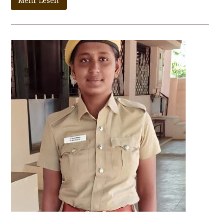
Mehr Lesen