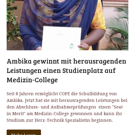
Ambika gewinnt mit herausragenden
Leistungen einen Studienplatz auf
Medizin-College
Seit 8 Jahren ermöglicht COPE die Schulbildung von
Ambika. Jetzt hat sie mit herausragenden Leistungen bei
den Abschluss- und Aufnahmeprüfungen einen "Seat
in Merit" am Medizin-College gewonnen und kann ihr
Studium zur Herz-Technik Spezialistin beginnen.