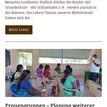
Monaten Lockdown. Endlich dürfen die Kinder der
Grundschule - der Schulstufen 1-8 - wieder zurück in
die Klassen. Die Lehrer*innen unserer Mittelschule
haben sich die…
Mehr Lesen
Frauengruppen – Planung weiterer