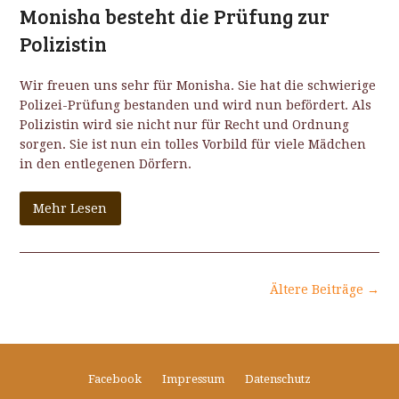
Monisha besteht die Prüfung zur
Polizistin
Wir freuen uns sehr für Monisha. Sie hat die schwierige
Polizei-Prüfung bestanden und wird nun befördert. Als
Polizistin wird sie nicht nur für Recht und Ordnung
sorgen. Sie ist nun ein tolles Vorbild für viele Mädchen
in den entlegenen Dörfern.
Mehr Lesen
Ältere Beiträge →
Facebook
Impressum
Datenschutz