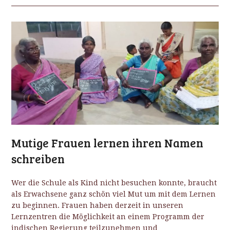
Mutige Frauen lernen ihren Namen
schreiben
Wer die Schule als Kind nicht besuchen konnte, braucht
als Erwachsene ganz schön viel Mut um mit dem Lernen
zu beginnen. Frauen haben derzeit in unseren
Lernzentren die Möglichkeit an einem Programm der
indischen Regierung teilzunehmen und