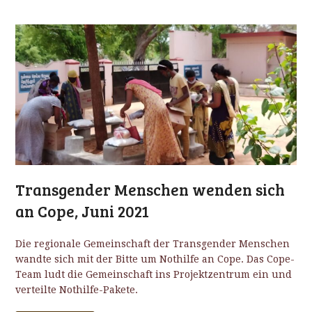
Transgender Menschen wenden sich
an Cope, Juni 2021
Die regionale Gemeinschaft der Transgender Menschen
wandte sich mit der Bitte um Nothilfe an Cope. Das Cope-
Team ludt die Gemeinschaft ins Projektzentrum ein und
verteilte Nothilfe-Pakete.