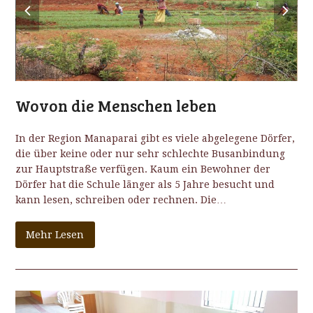
slide
slide
Wovon die Menschen leben
In der Region Manaparai gibt es viele abgelegene Dörfer,
die über keine oder nur sehr schlechte Busanbindung
zur Hauptstraße verfügen. Kaum ein Bewohner der
Dörfer hat die Schule länger als 5 Jahre besucht und
kann lesen, schreiben oder rechnen. Die…
Mehr Lesen