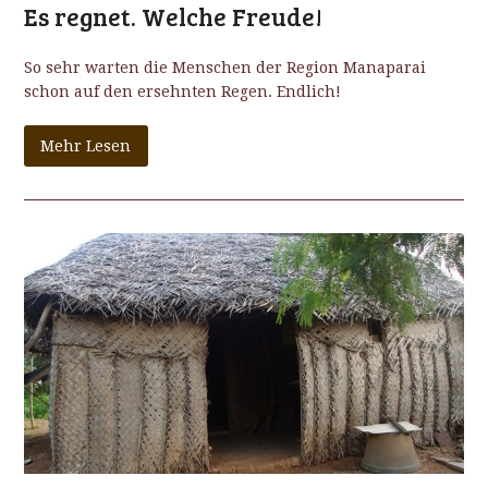
Es regnet. Welche Freude!
So sehr warten die Menschen der Region Manaparai
schon auf den ersehnten Regen. Endlich!
Mehr Lesen