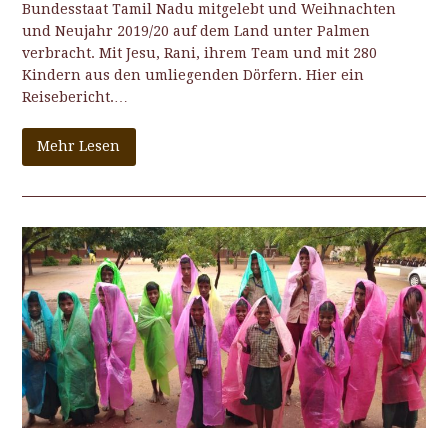
Bundesstaat Tamil Nadu mitgelebt und Weihnachten
und Neujahr 2019/20 auf dem Land unter Palmen
verbracht. Mit Jesu, Rani, ihrem Team und mit 280
Kindern aus den umliegenden Dörfern. Hier ein
Reisebericht.…
Mehr Lesen