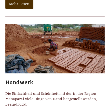
Mehr Lesen
Handwerk
Die Einfachheit und Schönheit mit der in der Region
Manaparai viele Dinge von Hand hergestellt werden,
beeindruckt.