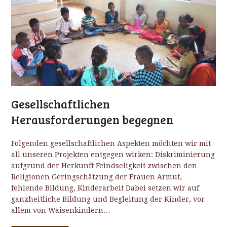
Gesellschaftlichen
Herausforderungen begegnen
Folgenden gesellschaftlichen Aspekten möchten wir mit
all unseren Projekten entgegen wirken: Diskriminierung
aufgrund der Herkunft Feindseligkeit zwischen den
Religionen Geringschätzung der Frauen Armut,
fehlende Bildung, Kinderarbeit Dabei setzen wir auf
ganzheitliche Bildung und Begleitung der Kinder, vor
allem von Waisenkindern…