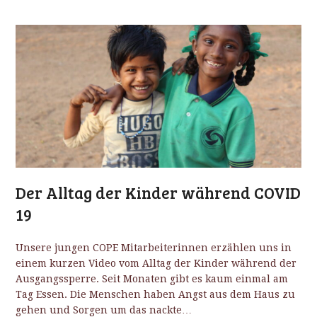
Der Alltag der Kinder während COVID
19
Unsere jungen COPE Mitarbeiterinnen erzählen uns in
einem kurzen Video vom Alltag der Kinder während der
Ausgangssperre. Seit Monaten gibt es kaum einmal am
Tag Essen. Die Menschen haben Angst aus dem Haus zu
gehen und Sorgen um das nackte…