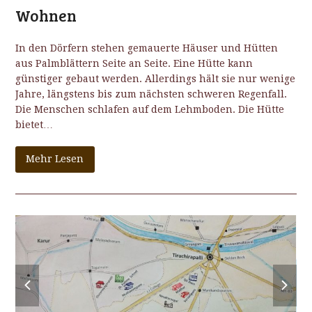
Wohnen
In den Dörfern stehen gemauerte Häuser und Hütten
aus Palmblättern Seite an Seite. Eine Hütte kann
günstiger gebaut werden. Allerdings hält sie nur wenige
Jahre, längstens bis zum nächsten schweren Regenfall.
Die Menschen schlafen auf dem Lehmboden. Die Hütte
bietet…
Mehr Lesen
previous
next
slide
slide