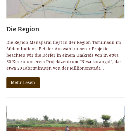
Die Region
Die Region Manaparai liegt in der Region Tamilnadu im
Süden Indiens. Bei der Auswahl unserer Projekte
beachten wir die Dörfer in einem Umkreis von in etwa
30 Km zu unserem Projektzentrum "Nesa karangal", das
etwa 20 Fahrtminuten von der Millionenstadt…
Mehr Lesen
previous
next