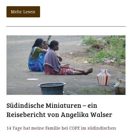
Mehr Lesen
Südindische Miniaturen – ein
Reisebericht von Angelika Walser
14 Tage hat meine Familie bei COPE im südindischen