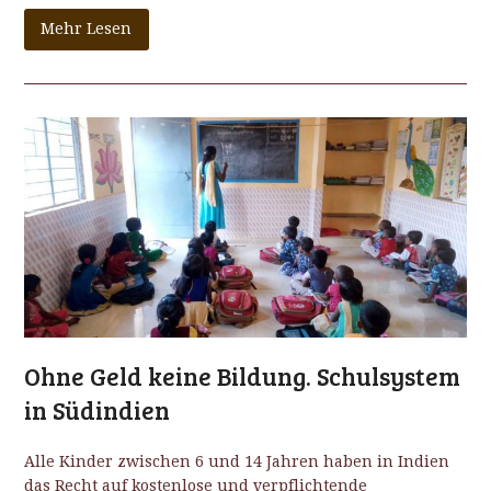
Mehr Lesen
Ohne Geld keine Bildung. Schulsystem
in Südindien
Alle Kinder zwischen 6 und 14 Jahren haben in Indien
das Recht auf kostenlose und verpflichtende